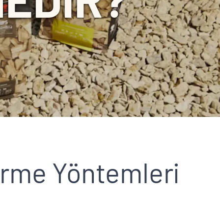
irme Yöntemleri