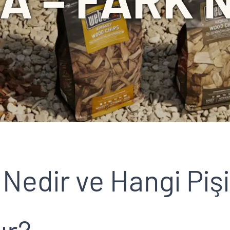
Nedir ve Hangi Piş