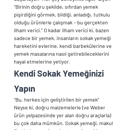
“Birinin doğru şekilde, sıfırdan yemek
pişirdiğini görmek, bildiği, anladığı, tutkulu
olduğu ürünlerle çalışmak – bu gerçekten
ilham verici.” O kadar ilham verici ki, bazen
sadece bir yemek, insanların sokak yemeği
hareketini evlerine, kendi barbekülerine ve
yemek masalarına nasıl getirebileceklerini
hayal etmelerine yetiyor.
Kendi Sokak Yemeğinizi
Yapın
“Bu, herkes için geliştirilen bir yemek”
Neyse ki, doğru malzemelerle (ve Weber
ürün yelpazesinde yer alan doğru araçlarla)
bu çok daha mümkün. Sokak yemeği, makul