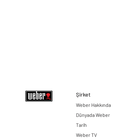
Şirket
Weber Hakkında
Dünyada Weber
Tarih
Weber TV