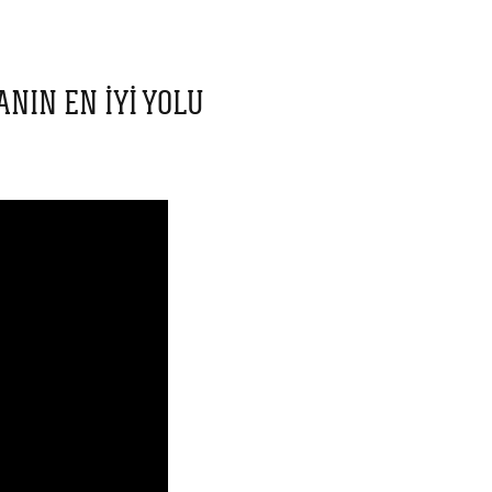
NIN EN IYI YOLU