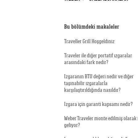
Bu bölümdeki makaleler
Traveller Grill Hoşgeldiniz
Traveler ile diğer portatif ızgaralar
arasındaki fark nedir?
Izgaranın BTU değeri nedir ve diğer
taşınabilir ızgaralarla
karşılaştırıldığında nasıldır?
Izgara için garanti kapsamı nedir?
Weber Traveler monte edilmiş olarak
geliyor?