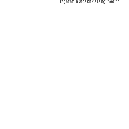
Izgaranın sıcaklık aralığı nedir?