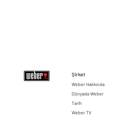
Şirket
Weber Hakkında
Dünyada Weber
Tarih
Weber TV