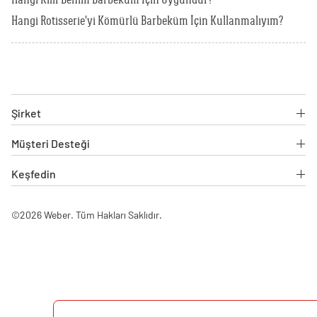
Hangi Rotisserie'yi Kömürlü Barbeküm İçin Kullanmalıyım?
Şirket
Müşteri Desteği
Keşfedin
©2026 Weber. Tüm Hakları Saklıdır.