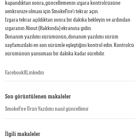
kapandıktan sonra, güncellemenin ızgara kontrolcüsüne
senkronize olması için SmokeFire’ı tekrar açın.
Izgara tekrar açıldıktan sonra bir dakika bekleyin ve ardından
ızgaranın About (Hakkında) ekranına gidin.
Donanım yazılımı sürümünün, donanım yazılımı sürüm
sayfamızdaki en son sürümle eşleştiğini kontrol edin. Kontrolcü
sürümünün yansıması bir dakika kadar sürebilir.
Facebook
X
Linkedin
Son görüntülenen makaleler
SmokeFire Ürün Yazılımı nasıl güncellenir
İlgili makaleler