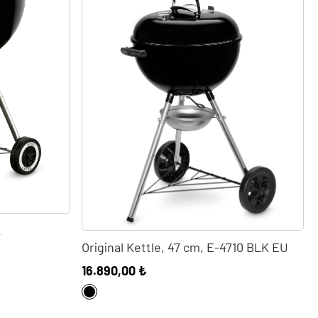
k
Original Kettle, 47 cm, E-4710 BLK EU
16.890,00 ₺