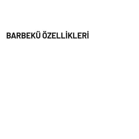
BARBEKÜ ÖZELLIKLERI