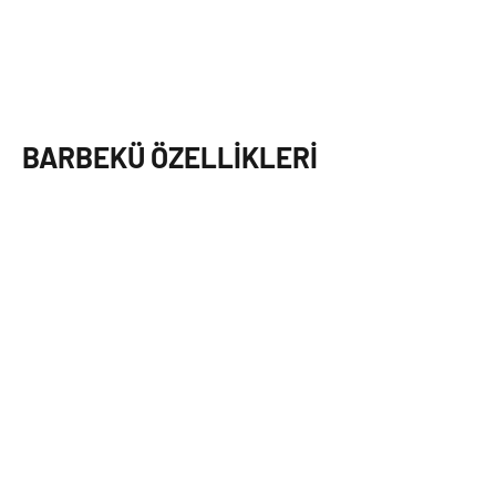
BARBEKÜ ÖZELLIKLERI