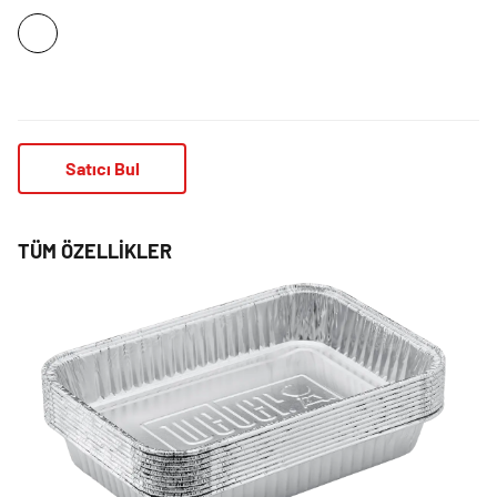
Satıcı Bul
TÜM ÖZELLIKLER