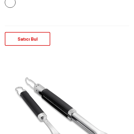
Satıcı Bul