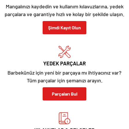
Mangalınızı kaydedin ve kullanım kılavuzlarına, yedek
parçalara ve garantiye hızlı ve kolay bir şekilde ulaşın.
Şimdi Kayıt Olun
YEDEK PARÇALAR
Barbekünüz için yeni bir parçaya mı ihtiyacınız var?
Tüm parçalar için şemanızı arayın.
Parçaları Bul