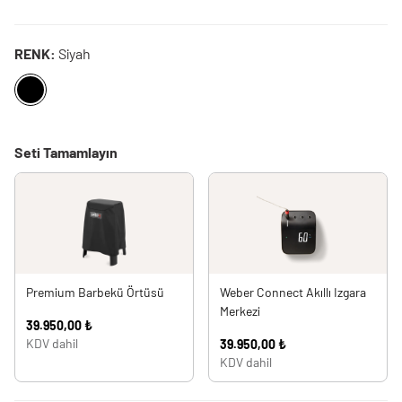
RENK:
Siyah
Seti Tamamlayın
Premium Barbekü Örtüsü
Weber Connect Akıllı Izgara
Merkezi
39.950,00 ₺
KDV dahil
39.950,00 ₺
KDV dahil