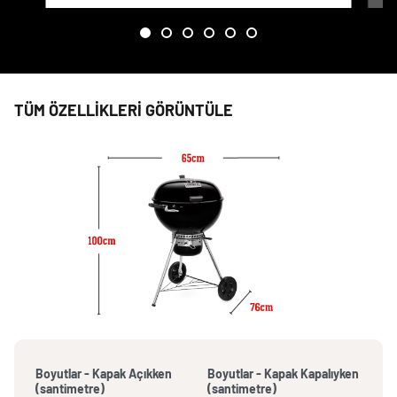
TÜM ÖZELLIKLERI GÖRÜNTÜLE
Boyutlar - Kapak Açıkken
Boyutlar - Kapak Kapalıyken
(santimetre)
(santimetre)