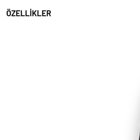
ÖZELLIKLER