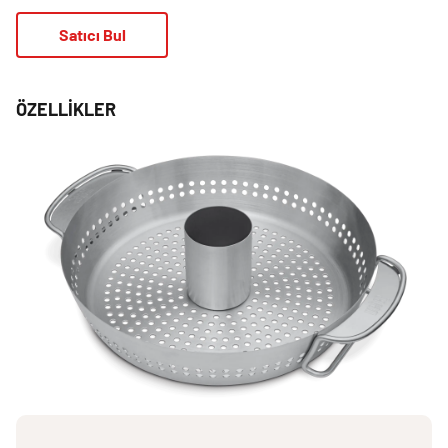
Satıcı Bul
ÖZELLIKLER