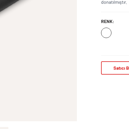
donatılmıştır.
RENK:
Satıcı B