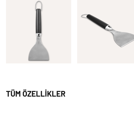
TÜM ÖZELLIKLER