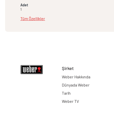
Adet
1
Tüm Özellikler
Şirket
Weber Hakkında
Dünyada Weber
Tarih
Weber TV