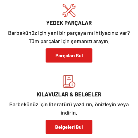
YEDEK PARÇALAR
Barbekünüz için yeni bir parçaya mı ihtiyacınız var?
Tüm parçalar için şemanızı arayın.
Parçaları Bul
KILAVUZLAR & BELGELER
Barbekünüz için literatürü yazdırın, önizleyin veya
indirin.
Belgeleri Bul