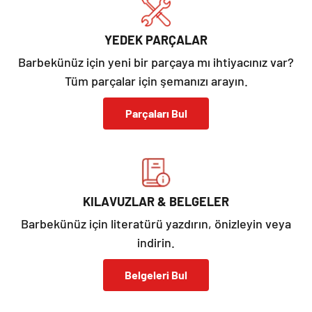
YEDEK PARÇALAR
Barbekünüz için yeni bir parçaya mı ihtiyacınız var?
Tüm parçalar için şemanızı arayın.
Parçaları Bul
KILAVUZLAR & BELGELER
Barbekünüz için literatürü yazdırın, önizleyin veya
indirin.
Belgeleri Bul