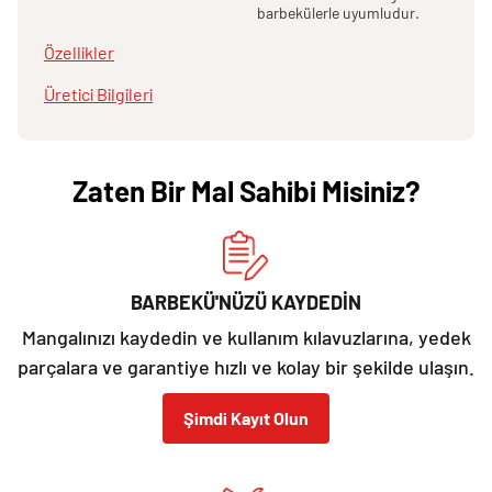
barbekülerle uyumludur.
Özellikler
Üretici Bilgileri
Zaten Bir Mal Sahibi Misiniz?
BARBEKÜ'NÜZÜ KAYDEDİN
Mangalınızı kaydedin ve kullanım kılavuzlarına, yedek
parçalara ve garantiye hızlı ve kolay bir şekilde ulaşın.
Şimdi Kayıt Olun