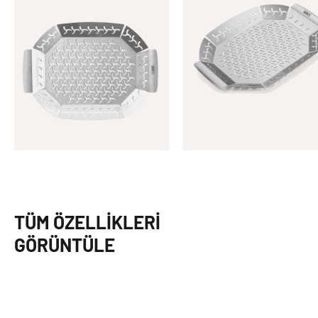
TÜM ÖZELLIKLERI
GÖRÜNTÜLE