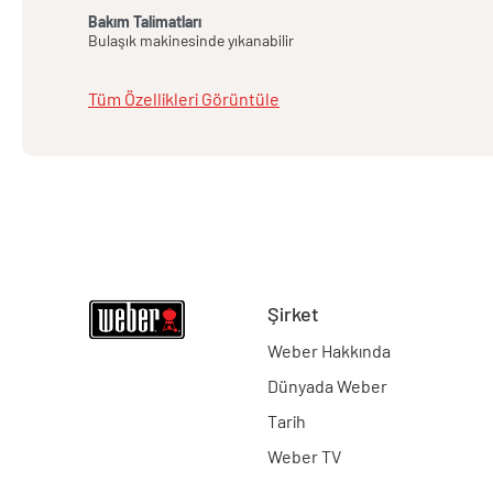
Bakım Talimatları
Bulaşık makinesinde yıkanabilir
Tüm Özellikleri Görüntüle
Şirket
Weber Hakkında
Dünyada Weber
Tarih
Weber TV