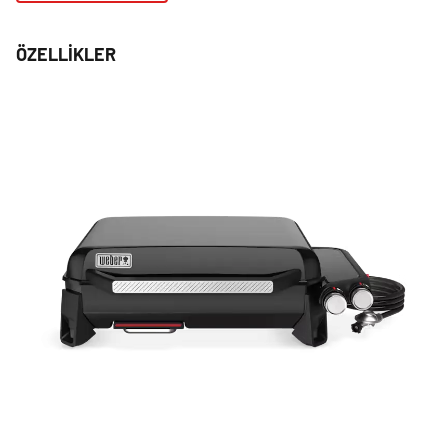
ÖZELLIKLER