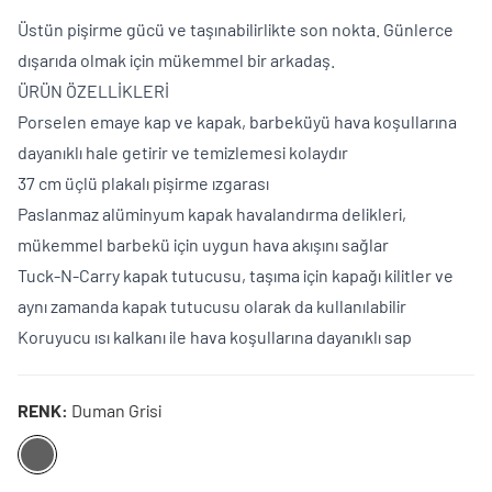
Üstün pişirme gücü ve taşınabilirlikte son nokta. Günlerce
dışarıda olmak için mükemmel bir arkadaş.
ÜRÜN ÖZELLİKLERİ
Porselen emaye kap ve kapak, barbeküyü hava koşullarına
dayanıklı hale getirir ve temizlemesi kolaydır
37 cm üçlü plakalı pişirme ızgarası
Paslanmaz alüminyum kapak havalandırma delikleri,
mükemmel barbekü için uygun hava akışını sağlar
Tuck-N-Carry kapak tutucusu, taşıma için kapağı kilitler ve
aynı zamanda kapak tutucusu olarak da kullanılabilir
Koruyucu ısı kalkanı ile hava koşullarına dayanıklı sap
RENK:
Duman Grisi