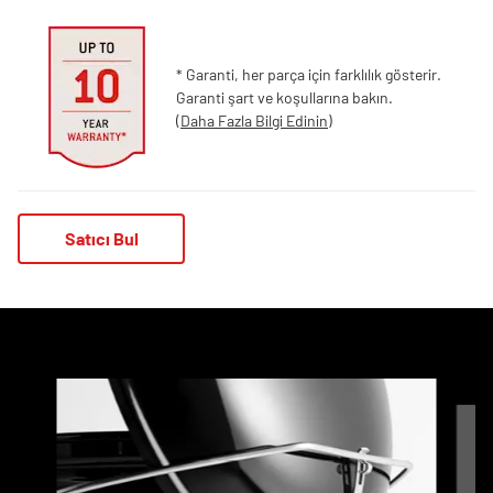
* Garanti, her parça için farklılık gösterir.
Garanti şart ve koşullarına bakın.
(
Daha Fazla Bilgi Edinin
)
Satıcı Bul