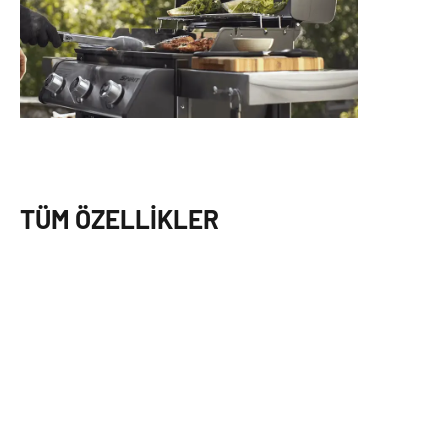
TÜM ÖZELLIKLER