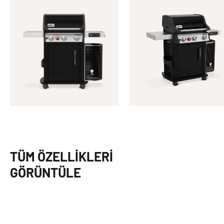
TÜM ÖZELLIKLERI
GÖRÜNTÜLE