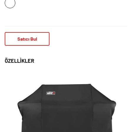
Satıcı Bul
ÖZELLIKLER