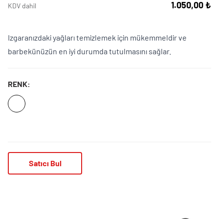
1.050,00 ₺
KDV dahil
Izgaranızdaki yağları temizlemek için mükemmeldir ve
barbekünüzün en iyi durumda tutulmasını sağlar.
RENK:
Satıcı Bul