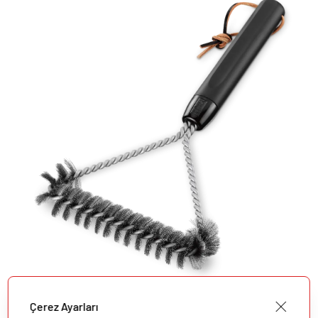
Çerez Ayarları