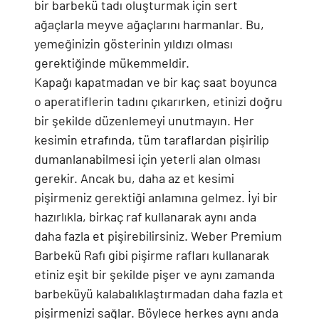
bir barbekü tadı oluşturmak için sert
ağaçlarla meyve ağaçlarını harmanlar. Bu,
yemeğinizin gösterinin yıldızı olması
gerektiğinde mükemmeldir.
Kapağı kapatmadan ve bir kaç saat boyunca
o aperatiflerin tadını çıkarırken, etinizi doğru
bir şekilde düzenlemeyi unutmayın. Her
kesimin etrafında, tüm taraflardan pişirilip
dumanlanabilmesi için yeterli alan olması
gerekir. Ancak bu, daha az et kesimi
pişirmeniz gerektiği anlamına gelmez. İyi bir
hazırlıkla, birkaç raf kullanarak aynı anda
daha fazla et pişirebilirsiniz. Weber Premium
Barbekü Rafı gibi pişirme rafları kullanarak
etiniz eşit bir şekilde pişer ve aynı zamanda
barbeküyü kalabalıklaştırmadan daha fazla et
pişirmenizi sağlar. Böylece herkes aynı anda