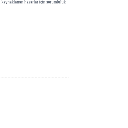
 kaynaklanan hasarlar için sorumluluk