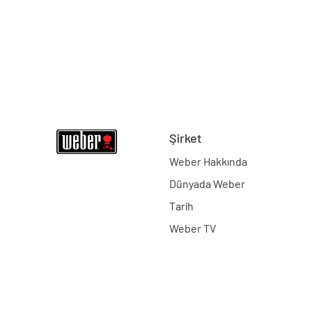
Şirket
Weber Hakkında
Dünyada Weber
Tarih
Weber TV