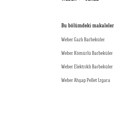
Bu bölümdeki makaleler
Weber Gazlı Barbeküler
Weber Kömürlü Barbeküler
Weber Elektrikli Barbeküler
Weber Ahşap Pellet Izgara